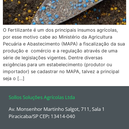
O Fertilizante é um dos principais insumos agrícolas,
por esse motivo cabe ao Ministério da Agricultura
Pecuária e Abastecimento (MAPA) a fiscalização da sua
produção e comércio e a regulação através de uma
série de legislações vigentes. Dentre diversas
exigências para um estabelecimento (produtor ou
importador) se cadastrar no MAPA, talvez a principal
seja o […]
Sollos Soluções Agrícolas Ltda
Av. Monsenhor Martinho Salgot, 711, Sala 1
Piracicaba/SP CEP
:
13414-040