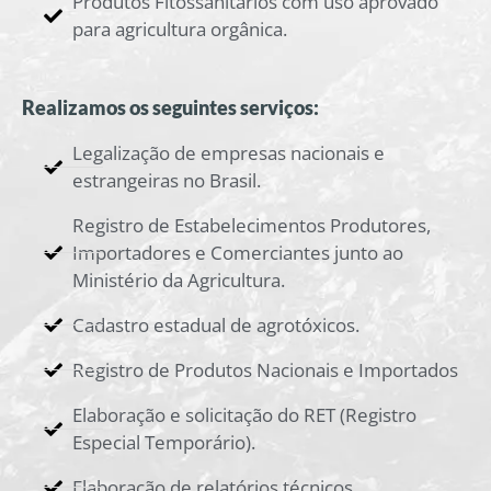
Produtos Fitossanitários com uso aprovado
para agricultura orgânica.
Realizamos os seguintes serviços:
Legalização de empresas nacionais e
estrangeiras no Brasil.
Registro de Estabelecimentos Produtores,
Importadores e Comerciantes junto ao
Ministério da Agricultura.
Cadastro estadual de agrotóxicos.
Registro de Produtos Nacionais e Importados
Elaboração e solicitação do RET (Registro
Especial Temporário).
Elaboração de relatórios técnicos.