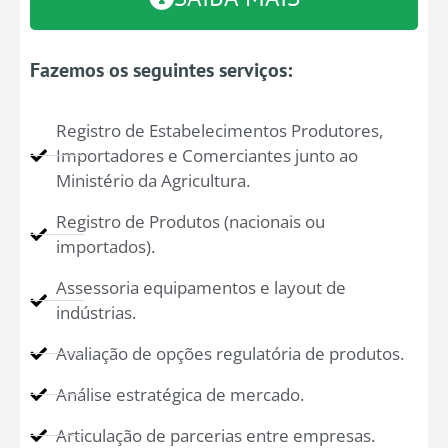
Fazemos os seguintes serviços:
Registro de Estabelecimentos Produtores,
Importadores e Comerciantes junto ao
Ministério da Agricultura.
Registro de Produtos (nacionais ou
importados).
Assessoria equipamentos e layout de
indústrias.
Avaliação de opções regulatória de produtos.
Análise estratégica de mercado.
Articulação de parcerias entre empresas.