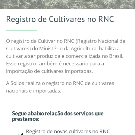
Registro de Cultivares no RNC
O registro da Cultivar no RNC (Registro Nacional de
Cultivares) do Ministério da Agricultura, habilita a
cultivar a ser produzida e comercializada no Brasil.
Esse registro também é necessário para a
importação de cultivares importadas.
A Sollos realiza o registro no RNC de cultivares
nacionais e importadas.
Segue abaixo relação dos serviços que
prestamos:
Registro de novas cultivares no RNC