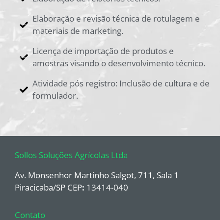
Elaboração e revisão técnica de rotulagem e
materiais de marketing.
Licença de importação de produtos e
amostras visando o desenvolvimento técnico.
Atividade pós registro: Inclusão de cultura e de
formulador.
Sollos Soluções Agrícolas Ltda
Av. Monsenhor Martinho Salgot, 711, Sala 1
Piracicaba/SP CEP
:
13414-040
Contato