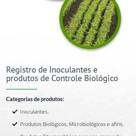
Registro de Inoculantes e
produtos de Controle Biológico
Categorias de produtos:
Inoculantes.
Produtos Biológicos, Microbiológicos e afins.