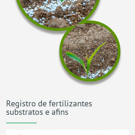
Registro de fertilizantes
substratos e afins