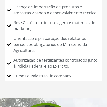
Licença de importação de produtos e
amostras visando o desenvolvimento técnico.
Revisão técnica de rotulagem e materiais de
marketing.
Orientação e preparação dos relatórios
periódicos obrigatórios do Ministério da
Agricultura.
Autorização de fertilizantes controlados junto
à Policia Federal e ao Exército.
Cursos e Palestras “in company”.