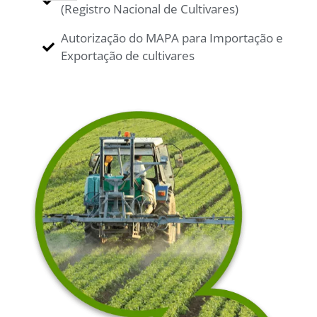
(Registro Nacional de Cultivares)
Autorização do MAPA para Importação e
Exportação de cultivares