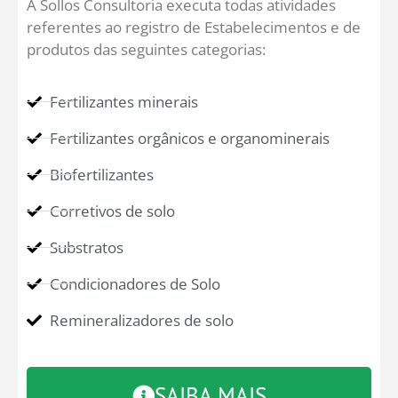
A Sollos Consultoria executa todas atividades
referentes ao registro de Estabelecimentos e de
produtos das seguintes categorias:
Fertilizantes minerais
Fertilizantes orgânicos e organominerais
Biofertilizantes
Corretivos de solo
Substratos
Condicionadores de Solo
Remineralizadores de solo
SAIBA MAIS