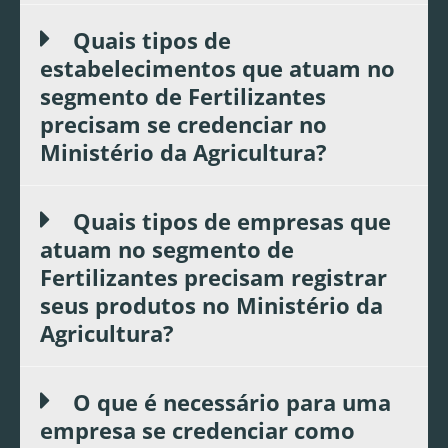
Quais tipos de
estabelecimentos que atuam no
segmento de Fertilizantes
precisam se credenciar no
Ministério da Agricultura?
Quais tipos de empresas que
atuam no segmento de
Fertilizantes precisam registrar
seus produtos no Ministério da
Agricultura?
O que é necessário para uma
empresa se credenciar como