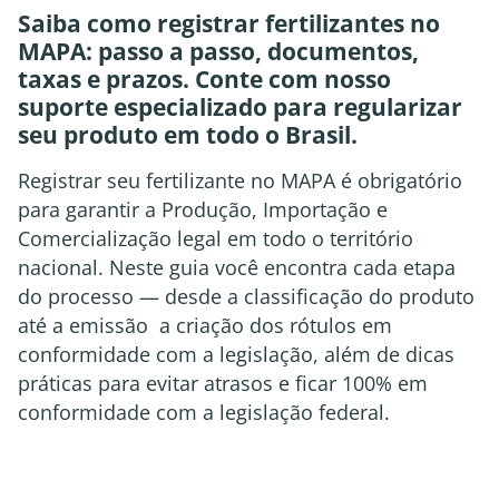
Saiba como registrar fertilizantes no
MAPA: passo a passo, documentos,
taxas e prazos. Conte com nosso
suporte especializado para regularizar
seu produto em todo o Brasil.
Registrar seu fertilizante no MAPA é obrigatório
para garantir a Produção, Importação e
Comercialização legal em todo o território
nacional. Neste guia você encontra cada etapa
do processo — desde a classificação do produto
até a emissão a criação dos rótulos em
conformidade com a legislação, além de dicas
práticas para evitar atrasos e ficar 100% em
conformidade com a legislação federal.