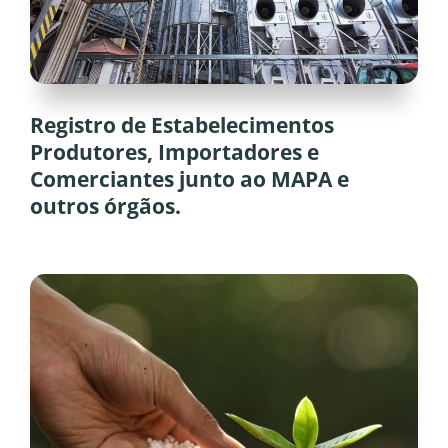
Registro de Estabelecimentos
Produtores, Importadores e
Comerciantes junto ao MAPA e
outros órgãos.