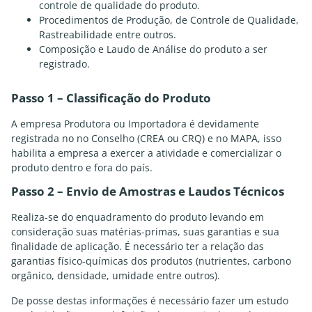
controle de qualidade do produto.
Procedimentos de Produção, de Controle de Qualidade,
Rastreabilidade entre outros.
Composição e Laudo de Análise do produto a ser
registrado.
Passo 1 – Classificação do Produto
A empresa Produtora ou Importadora é devidamente
registrada no no Conselho (CREA ou CRQ) e no MAPA, isso
habilita a empresa a exercer a atividade e comercializar o
produto dentro e fora do país.
Passo 2 – Envio de Amostras e Laudos Técnicos
Realiza-se do enquadramento do produto levando em
consideração suas matérias-primas, suas garantias e sua
finalidade de aplicação. É necessário ter a relação das
garantias físico-químicas dos produtos (nutrientes, carbono
orgânico, densidade, umidade entre outros).
De posse destas informações é necessário fazer um estudo