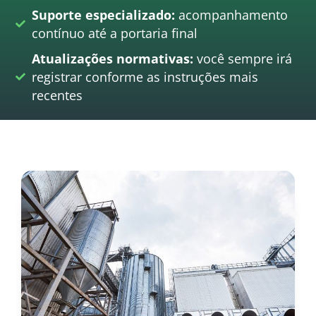
Suporte especializado:
acompanhamento
contínuo até a portaria final
Atualizações normativas:
você sempre irá
registrar conforme as instruções mais
recentes