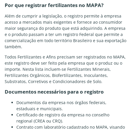
Por que registrar fertilizantes no MAPA?
Além de cumprir a legislação, o registro permite à empresa
acesso a mercados mais exigentes e fornece ao consumidor
maior segurança do produto que está adquirindo. A empresa
e o produto passam a ter um registro Federal que permite a
comercialização em todo território Brasileiro e sua exportação
também.
Todos Fertilizantes e Afins precisam ser registrados no MAPA,
este registro deve ser feito pela empresa que o produz ou o
importe. Nesta lista incluem-se Fertilizantes Minerais,
Fertilizantes Orgânicos, Biofertilizantes, Inoculantes,
Substratos, Corretivos e Condicionadores de Solo.
Documentos necessários para o registro
Documentos da empresa nos órgãos federais,
estaduais e municipais.
Certificado de registro da empresa no conselho
regional (CREA ou CRQ).
⁠Contrato com laboratório cadastrado no MAPA, visando