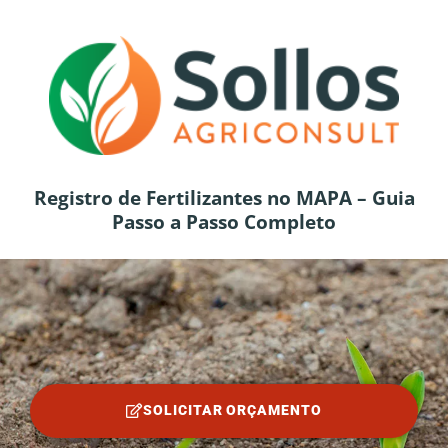
Registro de Fertilizantes no MAPA – Guia
Passo a Passo Completo
SOLICITAR ORÇAMENTO