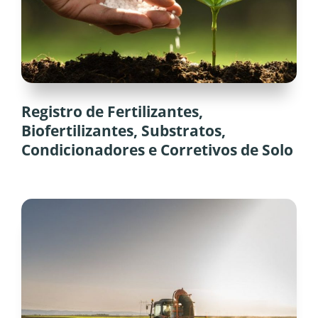
Registro de Fertilizantes,
Biofertilizantes, Substratos,
Condicionadores e Corretivos de Solo