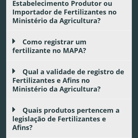
Estabelecimento Produtor ou
Importador de Fertilizantes no
Ministério da Agricultura?
Como registrar um
fertilizante no MAPA?
Qual a validade de registro de
Fertilizantes e Afins no
Ministério da Agricultura?
Quais produtos pertencem a
legislação de Fertilizantes e
Afins?