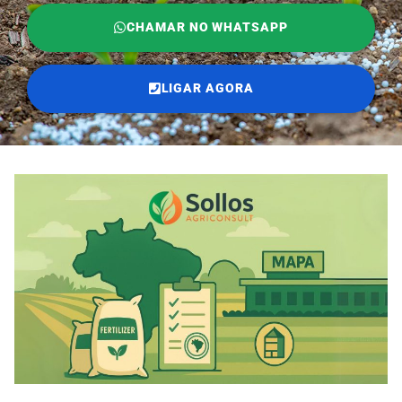
CHAMAR NO WHATSAPP
LIGAR AGORA