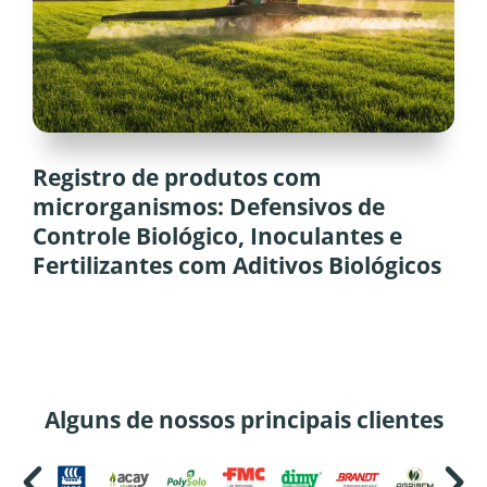
Registro de produtos com
microrganismos: Defensivos de
Controle Biológico, Inoculantes e
Fertilizantes com Aditivos Biológicos
Alguns de nossos principais clientes