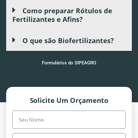
Como preparar Rótulos de
Fertilizantes e Afins?
O que são Biofertilizantes?
Formulários do SIPEAGRO
Solicite Um Orçamento