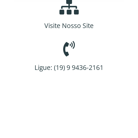
Visite Nosso Site
Ligue: (19) 9 9436-2161