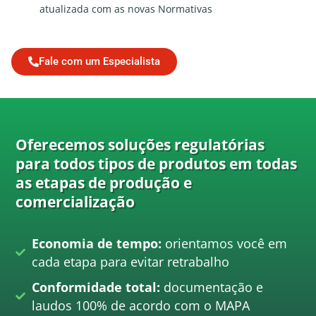
atualizada com as novas Normativas
Fale com um Especialista
Oferecemos soluções regulatórias
para todos tipos de produtos em todas
as etapas de produção e
comercialização
Economia de tempo:
orientamos você em
cada etapa para evitar retrabalho
Conformidade total:
documentação e
laudos 100% de acordo com o MAPA