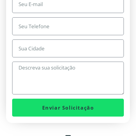
Enviar Solicitação