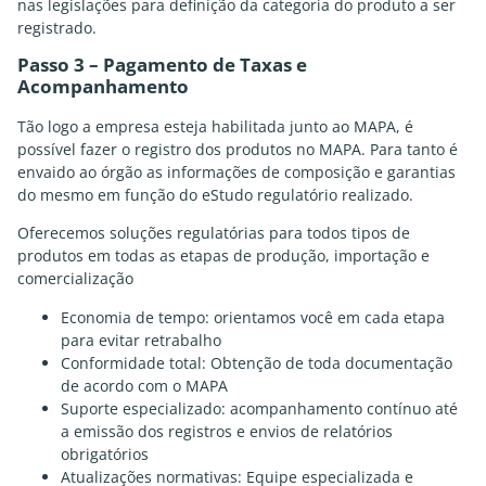
nas legislações para definição da categoria do produto a ser
registrado.
Passo 3 – Pagamento de Taxas e
Acompanhamento
Tão logo a empresa esteja habilitada junto ao MAPA, é
possível fazer o registro dos produtos no MAPA. Para tanto é
envaido ao órgão as informações de composição e garantias
do mesmo em função do eStudo regulatório realizado.
Oferecemos soluções regulatórias para todos tipos de
produtos em todas as etapas de produção, importação e
comercialização
Economia de tempo: orientamos você em cada etapa
para evitar retrabalho
Conformidade total: Obtenção de toda documentação
de acordo com o MAPA
Suporte especializado: acompanhamento contínuo até
a emissão dos registros e envios de relatórios
obrigatórios
Atualizações normativas: Equipe especializada e